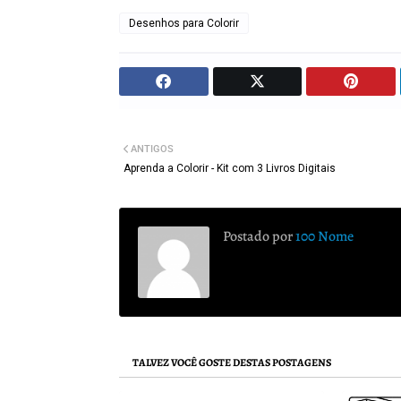
Desenhos para Colorir
ANTIGOS
Aprenda a Colorir - Kit com 3 Livros Digitais
Postado por
100 Nome
TALVEZ VOCÊ GOSTE DESTAS POSTAGENS