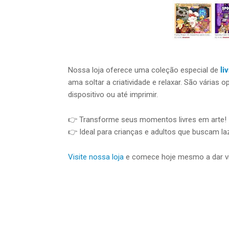
Nossa loja oferece uma coleção especial de
li
ama soltar a criatividade e relaxar. São várias 
dispositivo ou até imprimir.
👉 Transforme seus momentos livres em arte!
👉 Ideal para crianças e adultos que buscam laz
Visite nossa loja
e comece hoje mesmo a dar vid