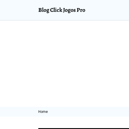
Blog Click Jogos Pro
Home