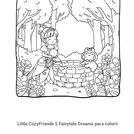
Little CozyFriends 5 Fairytale Dreams para colorir