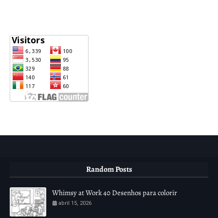
Random Posts
Whimsy at Work 40 Desenhos para colorir
abril 15, 2026