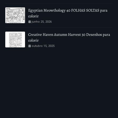
Egyptian Meowthology 40 FOLHAS SOLTAS para
colorir
junho 25, 2026
Creative Haven Autumn Harvest 30 Desenhos para
colorir
outubro 15, 2025