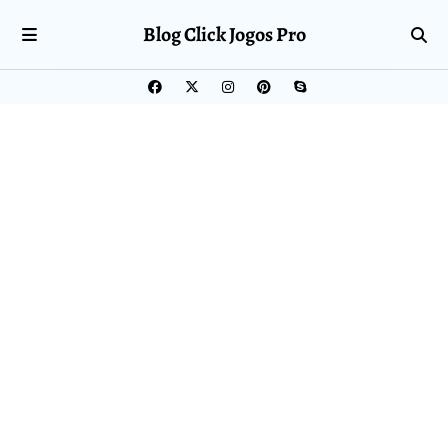
Blog Click Jogos Pro