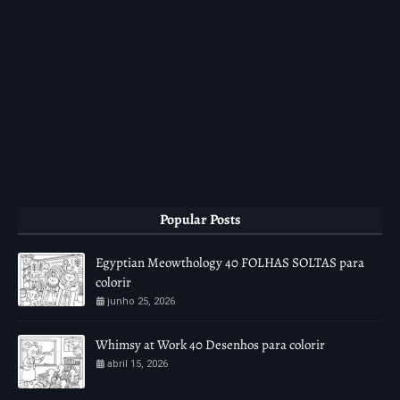
Popular Posts
Egyptian Meowthology 40 FOLHAS SOLTAS para
colorir
junho 25, 2026
Whimsy at Work 40 Desenhos para colorir
abril 15, 2026