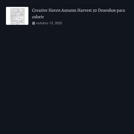
Creative Haven Autumn Harvest 30 Desenhos para
colorir
outubro 15, 2025