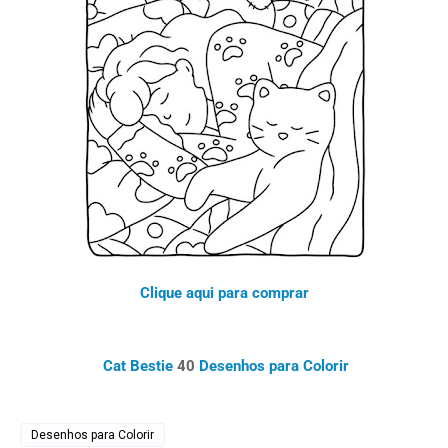
Clique aqui para comprar
Cat Bestie
40
Desenhos para Colorir
Desenhos para Colorir