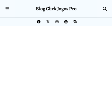
Blog Click Jogos Pro