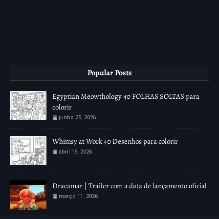
Popular Posts
Egyptian Meowthology 40 FOLHAS SOLTAS para
colorir
junho 25, 2026
Whimsy at Work 40 Desenhos para colorir
abril 15, 2026
Dracamar | Trailer com a data de lançamento oficial
março 11, 2026