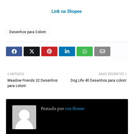
Link na Shopee
Desenhos para Colorir
ANTIGOS
MAIS RECENTES
Meadow Friends 32 Desenhos
Dog Life 40 Desenhos para colorir
para colorir
Postado por
100 Nome