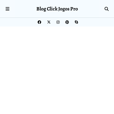
Blog Click Jogos Pro