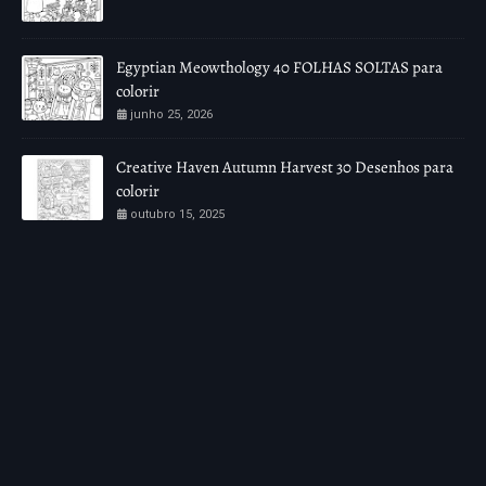
Egyptian Meowthology 40 FOLHAS SOLTAS para
colorir
junho 25, 2026
Creative Haven Autumn Harvest 30 Desenhos para
colorir
outubro 15, 2025