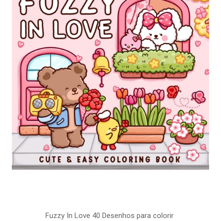
Fuzzy In Love 40 Desenhos para colorir