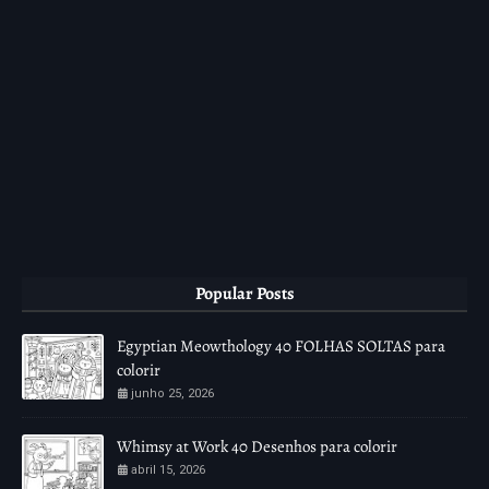
Popular Posts
Egyptian Meowthology 40 FOLHAS SOLTAS para
colorir
junho 25, 2026
Whimsy at Work 40 Desenhos para colorir
abril 15, 2026