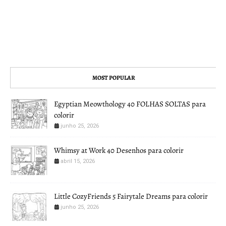
MOST POPULAR
Egyptian Meowthology 40 FOLHAS SOLTAS para
colorir
junho 25, 2026
Whimsy at Work 40 Desenhos para colorir
abril 15, 2026
Little CozyFriends 5 Fairytale Dreams para colorir
junho 25, 2026