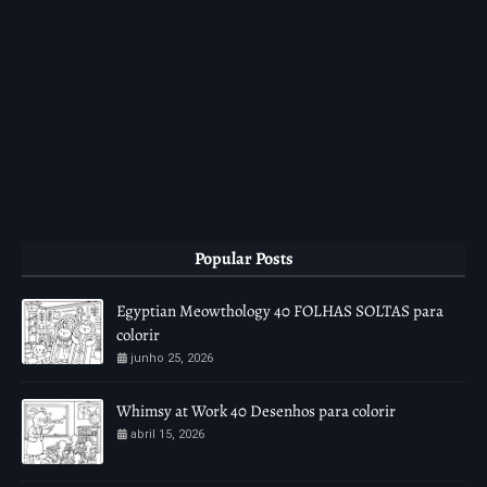
Popular Posts
Egyptian Meowthology 40 FOLHAS SOLTAS para
colorir
junho 25, 2026
Whimsy at Work 40 Desenhos para colorir
abril 15, 2026