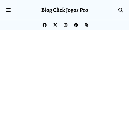
Blog Click Jogos Pro