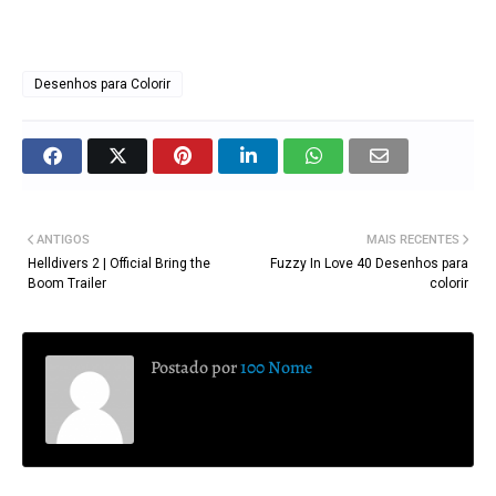
Desenhos para Colorir
ANTIGOS
MAIS RECENTES
Helldivers 2 | Official Bring the
Fuzzy In Love 40 Desenhos para
Boom Trailer
colorir
Postado por
100 Nome