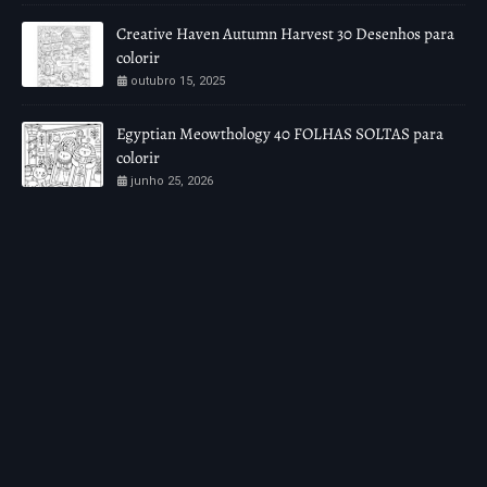
Creative Haven Autumn Harvest 30 Desenhos para
colorir
outubro 15, 2025
Egyptian Meowthology 40 FOLHAS SOLTAS para
colorir
junho 25, 2026