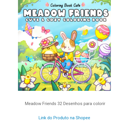
Meadow Friends 32 Desenhos para colorir
Link do Produto na Shopee